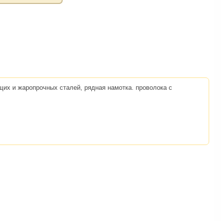
их и жаропрочных сталей, рядная намотка. проволока с