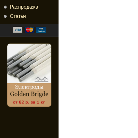
Распродажа
Статьи