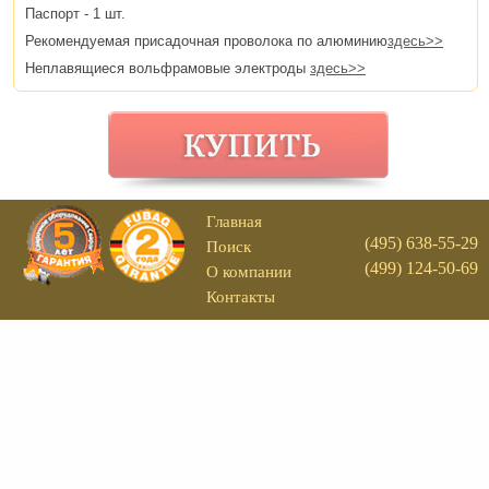
Паспорт - 1 шт.
Рекомендуемая присадочная проволока по алюминию
здесь>>
Неплавящиеся вольфрамовые электроды
здесь>>
Главная
(495) 638-55-29
Поиск
(499) 124-50-69
О компании
Контакты