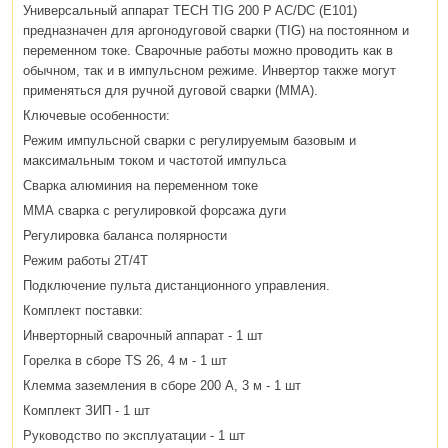
Универсальный аппарат TECH TIG 200 P AC/DC (E101)
предназначен для аргонодуговой сварки (TIG) на постоянном и
переменном токе. Сварочные работы можно проводить как в
обычном, так и в импульсном режиме. Инвертор также могут
применяться для ручной дуговой сварки (ММА).
Ключевые особенности:
Режим импульсной сварки с регулируемым базовым и
максимальным током и частотой импульса
Сварка алюминия на переменном токе
ММА сварка с регулировкой форсажа дуги
Регулировка баланса полярности
Режим работы 2Т/4Т
Подключение пульта дистанционного управления.
Комплект поставки:
Инверторный сварочный аппарат - 1 шт
Горелка в сборе TS 26, 4 м - 1 шт
Клемма заземления в сборе 200 А, 3 м - 1 шт
Комплект ЗИП - 1 шт
Руководство по эксплуатации - 1 шт