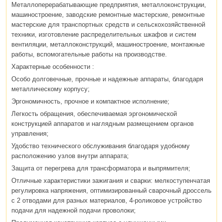
Металлоперерабатывающие предприятия, металлоконструкции,
машиностроение, заводские ремонтные мастерские, ремонтные
мастерские для транспортных средств и сельскохозяйственной
техники, изготовление распределительных шкафов и систем
вентиляции, металлоконструкций, машиностроение, монтажные
работы, вспомогательные работы на производстве.
Характерные особенности :
Особо долговечные, прочные и надежные аппараты, благодаря
металлическому корпусу;
Эргономичность, прочное и компактное исполнение;
Легкость обращения, обеспечиваемая эргономической
конструкцией аппаратов и наглядным размещением органов
управления;
Удобство технического обслуживания благодаря удобному
расположению узлов внутри аппарата;
Защита от перегрева для трансформатора и выпрямителя;
Отличные характеристики зажигания и сварки: мелкоступенчатая
регулировка напряжения, оптимизированный сварочный дроссель
с 2 отводами для разных материалов, 4-роликовое устройство
подачи для надежной подачи проволоки;