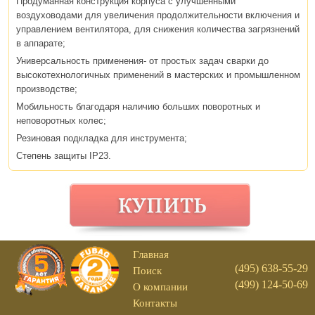
Продуманная конструкция корпуса с улучшенными
воздуховодами для увеличения продолжительности включения и
управлением вентилятора, для снижения количества загрязнений
в аппарате;
Универсальность применения- от простых задач сварки до
высокотехнологичных применений в мастерских и промышленном
производстве;
Мобильность благодаря наличию больших поворотных и
неповоротных колес;
Резиновая подкладка для инструмента;
Степень защиты IP23.
Главная
(495) 638-55-29
Поиск
(499) 124-50-69
О компании
Контакты