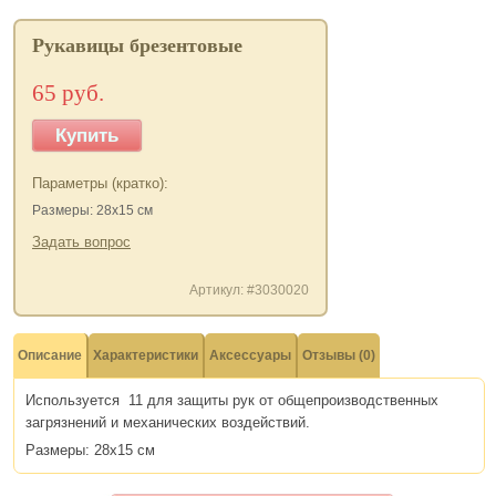
Рукавицы брезентовые
65 руб.
Купить
Параметры (кратко):
Размеры: 28х15 см
Задать вопрос
Артикул: #3030020
Описание
Характеристики
Аксессуары
Отзывы (0)
Используется 11 для защиты рук от общепроизводственных
загрязнений и механических воздействий.
Размеры: 28х15 см