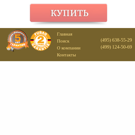
Главная
(495) 638-55-29
Поиск
(499) 124-50-69
О компании
Контакты