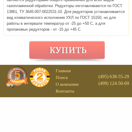
газопламенной обработки. Редукторы изготавливаются по ГОСТ
13861, ТУ 3645-007-0022531-10. Для редукторов устанавливается
вид климатического исполнения УХЛ по ГОСТ 15150, но для
работы в интервале температур от -25 до +50 С, а для
пропановых редукторов - от -15 до +45 С.
Главная
(495) 638-55-29
Поиск
(499) 124-50-69
О компании
Контакты