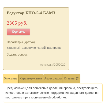
Редуктор БПО-5-4 БАМЗ
2365 руб.
Купить
Параметры (кратко):
балонный, одноступенчатый; газ: пропан
Задать вопрос
Артикул: #2050020
Описание
Характеристики
Аксессуары
Отзывы (0)
Предназначен для понижения давления пропана, поступающего
из баллона и автоматического поддержания заданного давления
постоянным при газопламенной обработке.