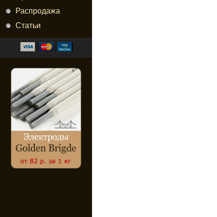
Распродажа
Статьи