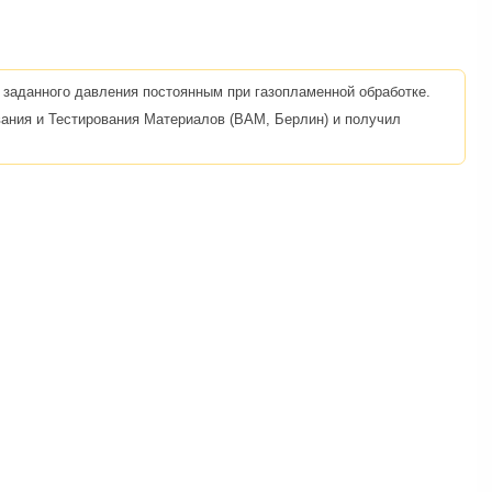
заданного давления постоянным при газопламенной обработке.
ания и Тестирования Материалов (ВАМ, Берлин) и получил