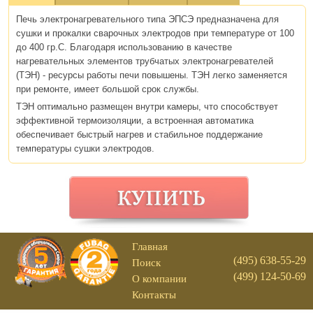
Печь электронагревательного типа ЭПСЭ предназначена для
сушки и прокалки сварочных электродов при температуре от 100
до 400 гр.С. Благодаря использованию в качестве
нагревательных элементов трубчатых электронагревателей
(ТЭН) - ресурсы работы печи повышены. ТЭН легко заменяется
при ремонте, имеет большой срок службы.
ТЭН оптимально размещен внутри камеры, что способствует
эффективной термоизоляции, а встроенная автоматика
обеспечивает быстрый нагрев и стабильное поддержание
температуры сушки электродов.
Главная
(495) 638-55-29
Поиск
(499) 124-50-69
О компании
Контакты