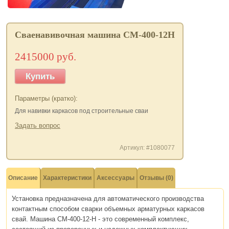
Сваенавивочная машина СМ-400-12Н
2415000 руб.
Купить
Параметры (кратко):
Для навивки каркасов под строительные сваи
Задать вопрос
Артикул: #1080077
Описание
Характеристики
Аксессуары
Отзывы (0)
Установка предназначена для автоматического производства
контактным способом сварки объемных арматурных каркасов
свай. Машина СМ-400-12-Н - это современный комплекс,