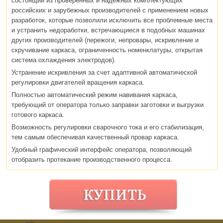
состоящий из проверенных и надежных комплектующих
российских и зарубежных производителей с применением новых
разработок, которые позволили исключить все проблемные места
и устранить недоработки, встречающиеся в подобных машинах
других производителей (пережоги, непровары, искривление и
скручивание каркаса, ограниченность номенклатуры, открытая
система охлаждения электродов).
Устранение искривления за счет адаптивной автоматической
регулировки двигателей вращения каркаса.
Полностью автоматический режим навивания каркаса,
требующий от оператора только заправки заготовки и выгрузки
готового каркаса.
Возможность регулировки сварочного тока и его стабилизация,
тем самым обеспечивая качественный провар каркаса.
Удобный графический интерфейс оператора, позволяющий
отобразить протекание производственного процесса.