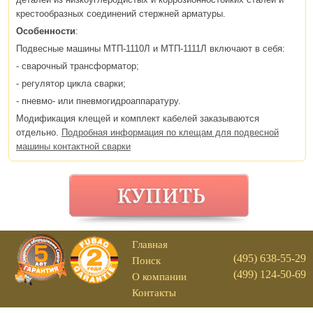
крестообразных соединений стержней арматуры.
Особенности
:
Подвесные машины МТП-1110Л и МТП-1111Л включают в себя:
- сварочный трансформатор;
- регулятор цикла сварки;
- пневмо- или пневмогидроаппаратуру.
Модификация клещей и комплект кабелей заказываются
отдельно.
Подробная информация по клещам для подвесной
машины контактной сварки
Главная
(495) 638-55-29
Поиск
(499) 124-50-69
О компании
Контакты