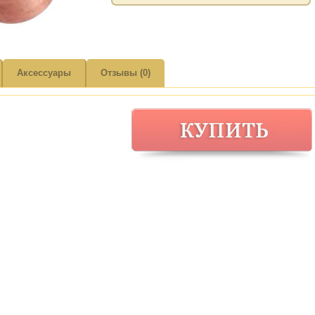
Аксессуары
Отзывы (0)