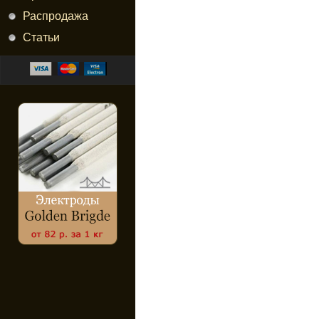
Распродажа
Статьи