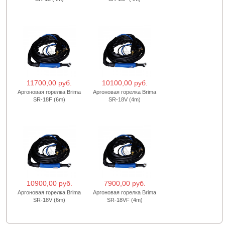
11700,00 руб.
10100,00 руб.
Аргоновая горелка Brima
Аргоновая горелка Brima
SR-18F (6m)
SR-18V (4m)
10900,00 руб.
7900,00 руб.
Аргоновая горелка Brima
Аргоновая горелка Brima
SR-18V (6m)
SR-18VF (4m)