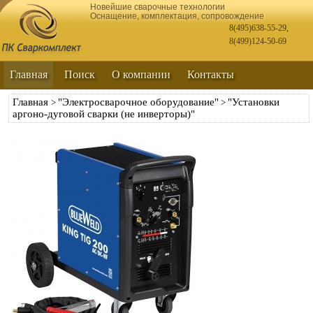
Новейшие сварочные технологии
Оснащение, комплектация, сопровождение
8(495)638-55-29
,
8(499)124-50-69
Главная
Поиск
О компании
Контакты
Главная
"Электросварочное оборудование"
"Установки
>
>
аргоно-дуговой сварки (не инверторы)"