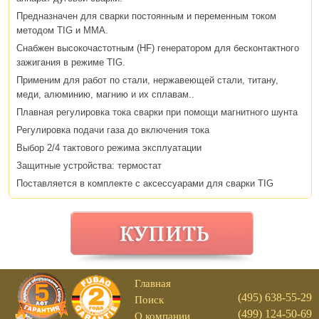
Предназначен для сварки постоянным и переменным током
методом TIG и ММА.
Снабжен высокочастотным (HF) генератором для бесконтактного
зажигания в режиме TIG.
Применим для работ по стали, нержавеющей стали, титану,
меди, алюминию, магнию и их сплавам..
Плавная регулировка тока сварки при помощи магнитного шунта
Регулировка подачи газа до включения тока
Выбор 2/4 тактового режима эксплуатации
Защитные устройства: термостат
Поставляется в комплекте с аксессуарами для сварки TIG
Главная
(495) 638-55-29
Поиск
(499) 124-50-69
О компании