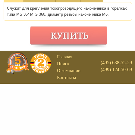
Служит для крепления токопроводящего наконечника в горелках
типа MS 36/ MIG 360, диаметр резьбы наконечника М6.
Главная
(495) 638-55-29
Поиск
(499) 124-50-69
О компании
Контакты