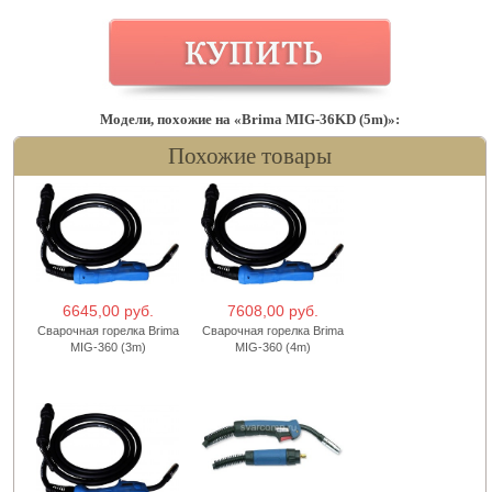
Модели, похожие на «Brima MIG-36KD (5m)»:
Похожие товары
6645,00 руб.
7608,00 руб.
Сварочная горелка Brima
Сварочная горелка Brima
MIG-360 (3m)
MIG-360 (4m)