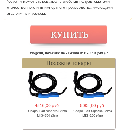
"евро" и может стыковаться с любыми полуавтоматами
отечественного или импортного производства имеющими
аналогичный разъем.
Модели, похожие на «Brima MIG-250 (5m)»:
Похожие товары
4516,00 руб.
5008,00 руб.
Сварочная горелка Brima
Сварочная горелка Brima
MIG-250 (3m)
MIG-250 (4m)