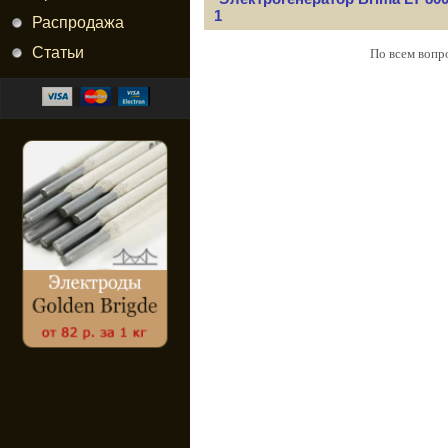
1
Распродажа
Статьи
По всем вопр