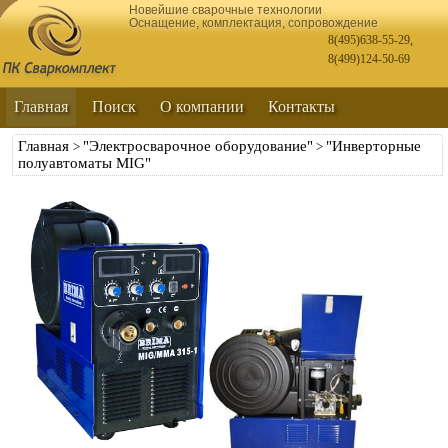
Новейшие сварочные технологии
Оснащение, комплектация, сопровождение
8(495)638-55-29
,
8(499)124-50-69
Главная
Поиск
О компании
Контакты
Главная
"Электросварочное оборудование"
"Инверторные
>
>
полуавтоматы MIG"