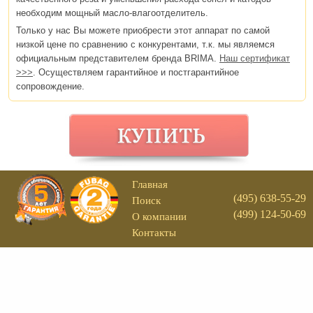
необходим мощный масло-влагоотделитель.
Только у нас Вы можете приобрести этот аппарат по самой
низкой цене по сравнению с конкурентами, т.к. мы являемся
официальным представителем бренда BRIMA.
Наш сертификат
>>>
. Осуществляем гарантийное и постгарантийное
сопровождение.
Главная
(495) 638-55-29
Поиск
(499) 124-50-69
О компании
Контакты