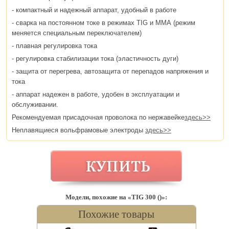
- компактный и надежный аппарат, удобный в работе
- сварка на постоянном токе в режимах TIG и ММА (режим
меняется специальным переключателем)
- плавная регулировка тока
- регулировка стабилизации тока (эластичность дуги)
- защита от перегрева, автозащита от перепадов напряжения и
тока
- аппарат надежен в работе, удобен в эксплуатации и
обслуживании.
Рекомендуемая присадочная проволока по нержавейке
здесь>>
Неплавящиеся вольфрамовые электроды
здесь>>
Модели, похожие на «TIG 300 ()»:
Похожие товары