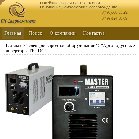
Новейшие сварочные технологии
Оснащение, комплектация, сопровождение
8(495)638-55-29
,
8(499)124-50-69
Главная
Поиск
О компании
Контакты
Главная
"Электросварочное оборудование"
"Аргонодуговые
>
>
инверторы TIG DC"