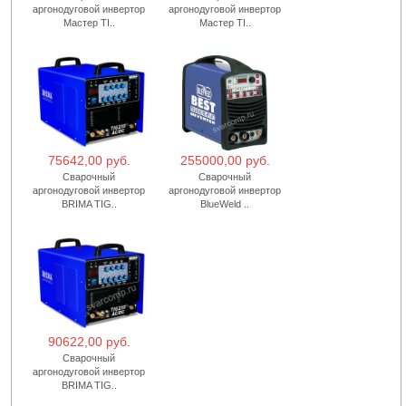
аргонодуговой инвертор
аргонодуговой инвертор
Мастер TI..
Мастер TI..
75642,00 руб.
255000,00 руб.
Сварочный
Сварочный
аргонодуговой инвертор
аргонодуговой инвертор
BRIMA TIG..
BlueWeld ..
90622,00 руб.
Сварочный
аргонодуговой инвертор
BRIMA TIG..