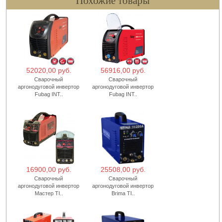
Похожие товары
52020,00 руб.
56916,00 руб.
Сварочный
Сварочный
аргонодуговой инвертор
аргонодуговой инвертор
Fubag INT..
Fubag INT..
16900,00 руб.
25508,00 руб.
Сварочный
Сварочный
аргонодуговой инвертор
аргонодуговой инвертор
Мастер TI..
Brima TI..