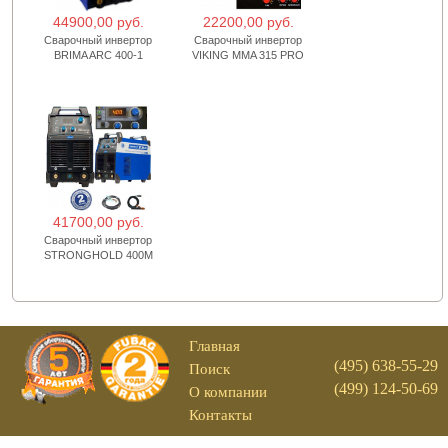
44900,00 руб.
22200,00 руб.
Сварочный инвертор
Сварочный инвертор
BRIMA ARC 400-1
VIKING MMA 315 PRO
41700,00 руб.
Сварочный инвертор
STRONGHOLD 400M
Главная
(495) 638-55-29
Поиск
(499) 124-50-69
О компании
Контакты