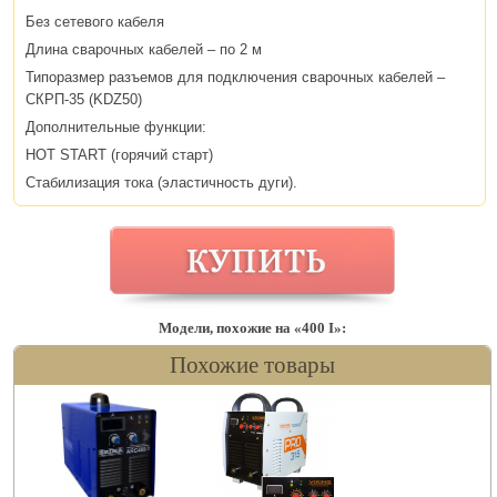
Без сетевого кабеля
Длина сварочных кабелей – по 2 м
Типоразмер разъемов для подключения сварочных кабелей –
СКРП-35 (KDZ50)
Дополнительные функции:
HOT START (горячий старт)
Стабилизация тока (эластичность дуги).
Модели, похожие на «400 I»:
Похожие товары