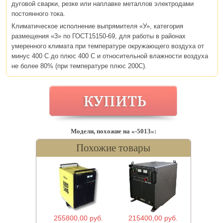
дуговой сварки, резке или наплавке металлов электродами
постоянного тока.
Климатическое исполнение выпрямителя «У», категория
размещения «3» по ГОСТ15150-69, для работы в районах
умеренного климата при температуре окружающего воздуха от
минус 400 С до плюс 400 С и относительной влажности воздуха
не более 80% (при температуре плюс 200С).
Модели, похожие на «-5013»:
Похожие товары
255800,00 руб.
215400,00 руб.