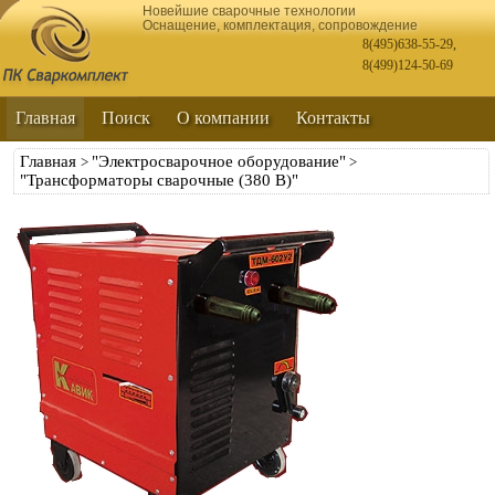
Новейшие сварочные технологии
Оснащение, комплектация, сопровождение
8(495)638-55-29
,
8(499)124-50-69
Главная
Поиск
О компании
Контакты
Главная
"Электросварочное оборудование"
>
>
"Трансформаторы сварочные (380 В)"