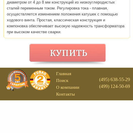
диаметром от 4 до 8 мм конструкций из низкоуглеродистых
сталей переменным током. Регулировка тока - плавная,
осуществляется изменением положения катушек с помощью
ходового винта. Простая, классическая конструкция и
компоновка обеспечивает высокую надежность трансформатора
при высоком качестве сварки.
Главная
(495) 638-55-29
Поиск
(499) 124-50-69
О компании
Контакты