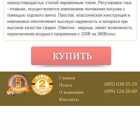
низкоуглеродистых сталей переменным током. Регулировка тока
- плавная, осуществляется изменением положения катушек с
помощью ходового винта. Простая, классическая конструкция и
компоновка обеспечивает высокую надежность и аппарата при
высоком качестве сварки. Обмотки - медные. имеет возможность
переключения входного напряжения с 220В на 380Вольт.
Главная
(495) 638-55-29
Поиск
(499) 124-50-69
О компании
Контакты