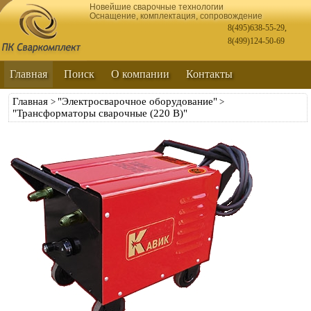
Новейшие сварочные технологии
Оснащение, комплектация, сопровождение
8(495)638-55-29
,
8(499)124-50-69
Главная
Поиск
О компании
Контакты
Главная
"Электросварочное оборудование"
>
>
"Трансформаторы сварочные (220 В)"